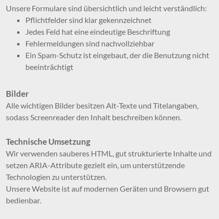
Unsere Formulare sind übersichtlich und leicht verständlich:
Pflichtfelder sind klar gekennzeichnet
Jedes Feld hat eine eindeutige Beschriftung
Fehlermeldungen sind nachvollziehbar
Ein Spam-Schutz ist eingebaut, der die Benutzung nicht
beeinträchtigt
Bilder
Alle wichtigen Bilder besitzen Alt-Texte und Titelangaben,
sodass Screenreader den Inhalt beschreiben können.
Technische Umsetzung
Wir verwenden sauberes HTML, gut strukturierte Inhalte und
setzen ARIA-Attribute gezielt ein, um unterstützende
Technologien zu unterstützen.
Unsere Website ist auf modernen Geräten und Browsern gut
bedienbar.