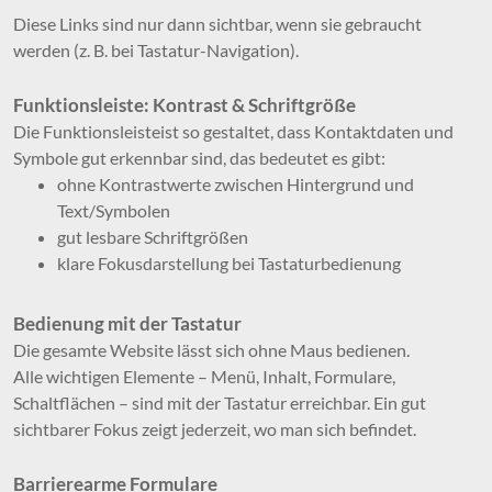
Diese Links sind nur dann sichtbar, wenn sie gebraucht
werden (z. B. bei Tastatur-Navigation).
Funktionsleiste: Kontrast & Schriftgröße
Die Funktionsleisteist so gestaltet, dass Kontaktdaten und
Symbole gut erkennbar sind, das bedeutet es gibt:
ohne Kontrastwerte zwischen Hintergrund und
Text/Symbolen
gut lesbare Schriftgrößen
klare Fokusdarstellung bei Tastaturbedienung
Bedienung mit der Tastatur
Die gesamte Website lässt sich ohne Maus bedienen.
Alle wichtigen Elemente – Menü, Inhalt, Formulare,
Schaltflächen – sind mit der Tastatur erreichbar. Ein gut
sichtbarer Fokus zeigt jederzeit, wo man sich befindet.
Barrierearme Formulare