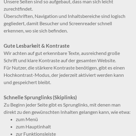
Unsere Seiten sind so aufgebaut, dass man sich leicht
zurechtfindet.
Überschriften, Navigation und Inhaltsbereiche sind logisch
gegliedert, damit Besucher und Screenreader schnell
erkennen, wo sie sich befinden.
Gute Lesbarkeit & Kontraste
Wir achten auf gut erkennbare Texte, ausreichend große
Schrift und klare Kontraste auf der gesamten Website.
Für Nutzer, die stärkere Kontraste benötigen, gibt es einen
Hochkontrast-Modus, der jederzeit aktiviert werden kann
und gespeichert bleibt.
Schnelle Sprunglinks (Skiplinks)
Zu Beginn jeder Seite gibt es Sprunglinks, mit denen man
direkt zu den gewünschten Inhalten gelangen kann, wie etwa:
zum Menü
zum Hauptinhalt
zur Funktionsleiste