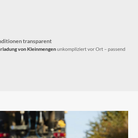
ditionen transparent
rladung von Kleinmengen
unkompliziert vor Ort – passend