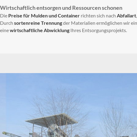
Wirtschaftlich entsorgen und Ressourcen schonen
Die
Preise für Mulden und Container
richten sich nach
Abfallart
Durch
sortenreine Trennung
der Materialien ermöglichen wir ei
eine
wirtschaftliche Abwicklung
Ihres Entsorgungsprojekts.