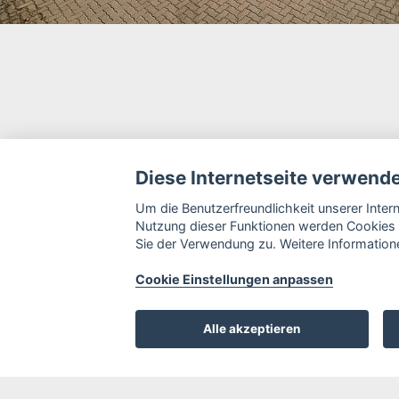
Diese Internetseite verwend
Um die Benutzerfreundlichkeit unserer Inte
Nutzung dieser Funktionen werden Cookies 
Sie der Verwendung zu. Weitere Informatione
Cookie Einstellungen anpassen
Alle akzeptieren
Sitemap