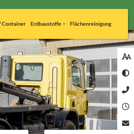
 Container
Erdbaustoffe
Flächenreinigung