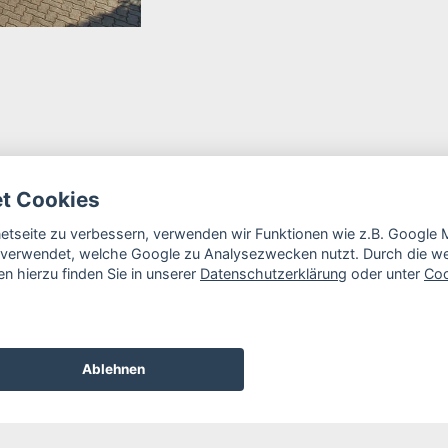
et Cookies
rnetseite zu verbessern, verwenden wir Funktionen wie z.B. Googl
verwendet, welche Google zu Analysezwecken nutzt. Durch die wei
n hierzu finden Sie in unserer
Datenschutzerklärung
oder unter
Coo
Ablehnen