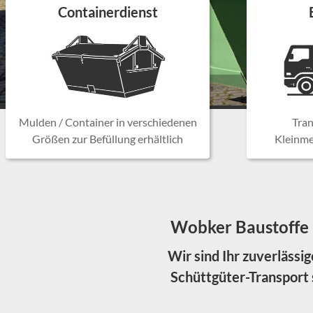
Containerdienst
Mulden / Container in verschiedenen
Tran
Größen zur Befüllung erhältlich
Kleinme
Wobker Baustoffe 
Wir sind Ihr zuverlässi
Schüttgüter-Transport 